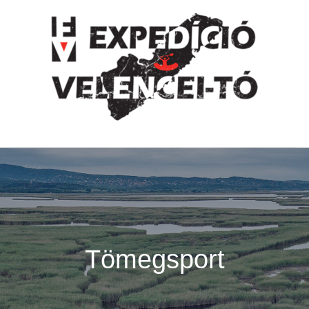
Tömegsport