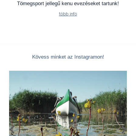
Tömegsport jellegű kenu evezéseket tartunk!
több infó
Kövess minket az Instagramon!