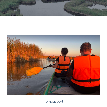
Tömegsport