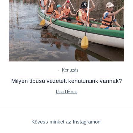
Kenuzás
Milyen típusú vezetett kenutúráink vannak?
Read More
Kövess minket az Instagramon!