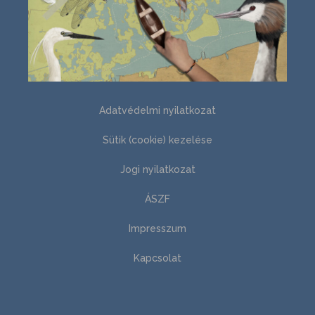
Adatvédelmi nyilatkozat
Sütik (cookie) kezelése
Jogi nyilatkozat
ÁSZF
Impresszum
Kapcsolat