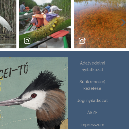
Adatvédelmi
nyilatkozat
Sütik (cookie)
kezelése
Jogi nyilatkozat
ÁSZF
Impresszum