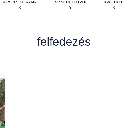
SZOLGÁLTATÁSAIN
AJÁNDÉKUTALVÁN
PROJEKTE
K
Y
K
felfedezés