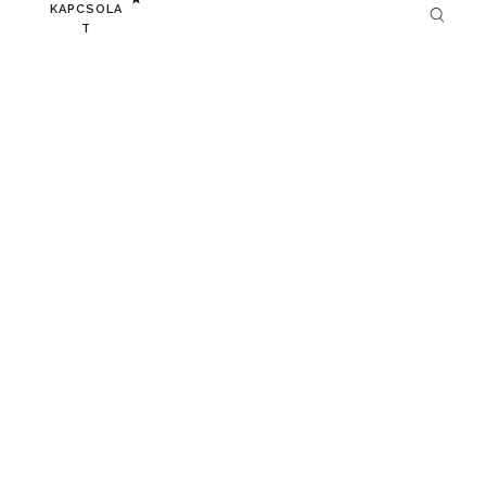
KAPCSOLA
T