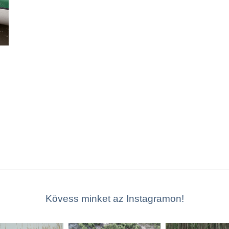
Kövess minket az Instagramon!