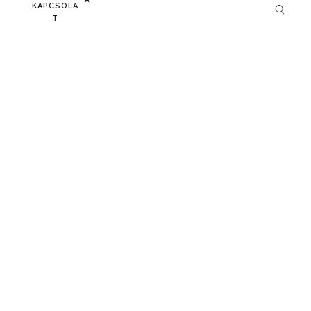
KAPCSOLA
T