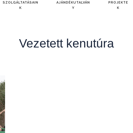
SZOLGÁLTATÁSAIN
AJÁNDÉKUTALVÁN
PROJEKTE
K
Y
K
Vezetett kenutúra