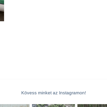
Kövess minket az Instagramon!