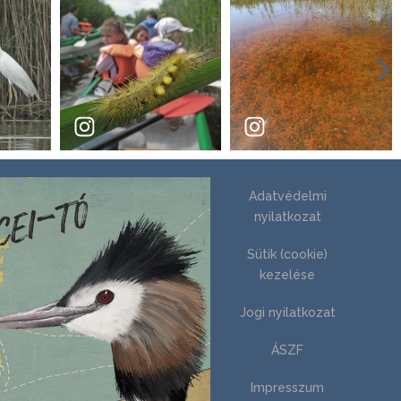
Adatvédelmi
nyilatkozat
Sütik (cookie)
kezelése
Jogi nyilatkozat
ÁSZF
Impresszum