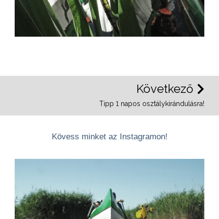
Következő
Tipp 1 napos osztálykirándulásra!
Kövess minket az Instagramon!