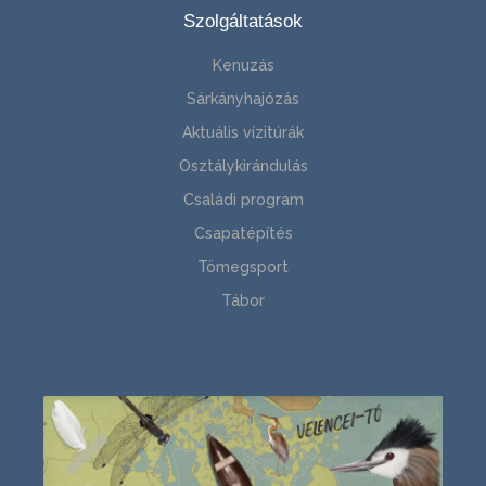
Szolgáltatások
Kenuzás
Sárkányhajózás
Aktuális vízitúrák
Osztálykirándulás
Családi program
Csapatépítés
Tömegsport
Tábor