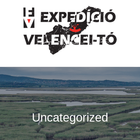
Uncategorized