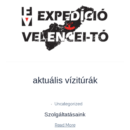
aktuális vízitúrák
Uncategorized
Szolgáltatásaink
Read More