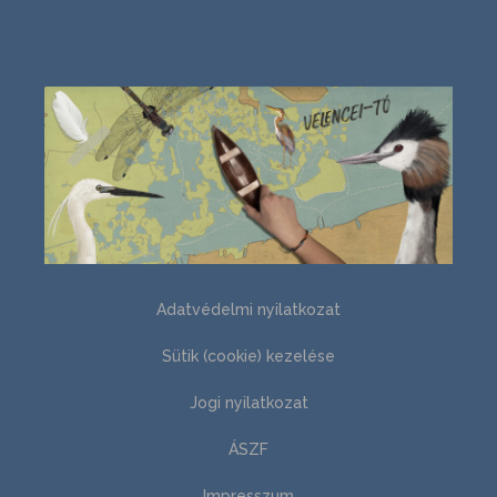
Adatvédelmi nyilatkozat
Sütik (cookie) kezelése
Jogi nyilatkozat
ÁSZF
Impresszum