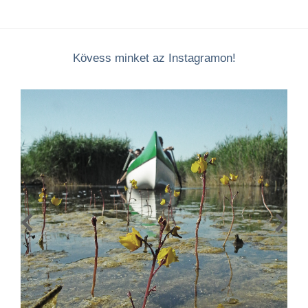
Kövess minket az Instagramon!