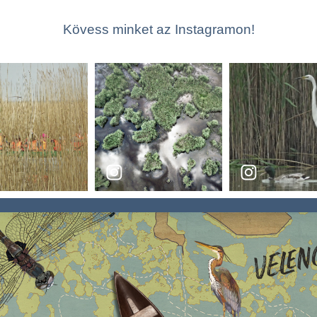
Kövess minket az Instagramon!