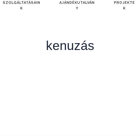
SZOLGÁLTATÁSAIN
AJÁNDÉKUTALVÁN
PROJEKTE
K
Y
K
kenuzás