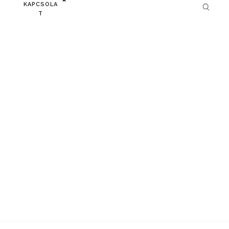
KAPCSOLA
T