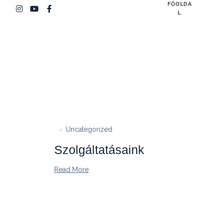
FŐOLDA
L
Uncategorized
Szolgáltatásaink
Read More