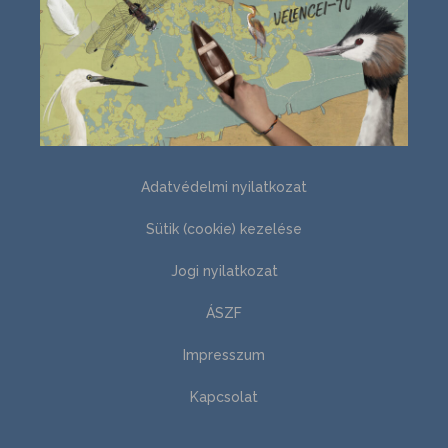
Adatvédelmi nyilatkozat
Sütik (cookie) kezelése
Jogi nyilatkozat
ÁSZF
Impresszum
Kapcsolat