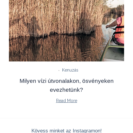
Kenuzás
Milyen vízi útvonalakon, ösvényeken
evezhetünk?
Read More
Kövess minket az Instagramon!